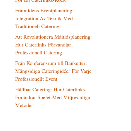
Framtidens Eventplanering:
Integration Av Teknik Med
Traditionell Catering
Att Revolutionera Måltidsplanering:
Hur Caterlinks Förvandlar
Professionell Catering
Från Konferensrum till Banketter:
Mångsidiga Cateringidéer För Varje
Professionellt Event
Hållbar Catering: Hur Caterlinks
Förändrar Spelet Med Miljövänliga
Metoder