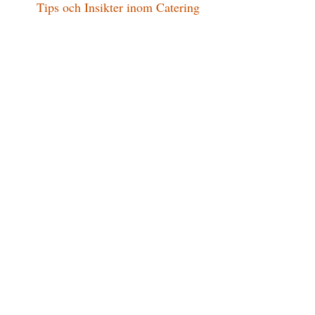
Tips och Insikter inom Catering