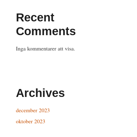
Recent
Comments
Inga kommentarer att visa.
Archives
december 2023
oktober 2023