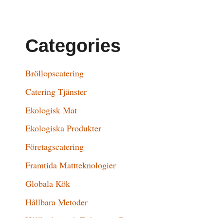
Categories
Bröllopscatering
Catering Tjänster
Ekologisk Mat
Ekologiska Produkter
Företagscatering
Framtida Mattteknologier
Globala Kök
Hållbara Metoder