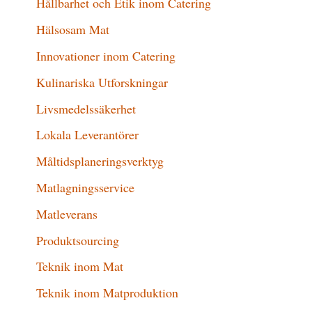
Hållbarhet och Etik inom Catering
Hälsosam Mat
Innovationer inom Catering
Kulinariska Utforskningar
Livsmedelssäkerhet
Lokala Leverantörer
Måltidsplaneringsverktyg
Matlagningsservice
Matleverans
Produktsourcing
Teknik inom Mat
Teknik inom Matproduktion