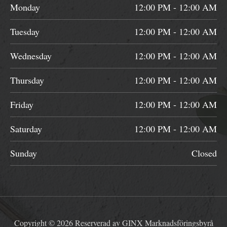
Monday
12:00 PM - 12:00 AM
Tuesday
12:00 PM - 12:00 AM
Wednesday
12:00 PM - 12:00 AM
Thursday
12:00 PM - 12:00 AM
Friday
12:00 PM - 12:00 AM
Saturday
12:00 PM - 12:00 AM
Sunday
Closed
Copyright © 2026 Reserverad av GINX Marknadsföringsbyrå