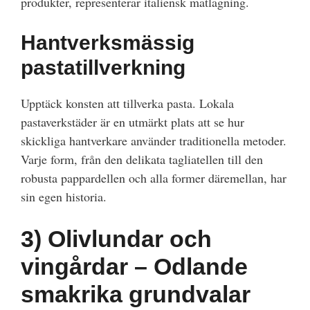
produkter, representerar italiensk matlagning.
Hantverksmässig
pastatillverkning
Upptäck konsten att tillverka pasta. Lokala
pastaverkstäder är en utmärkt plats att se hur
skickliga hantverkare använder traditionella metoder.
Varje form, från den delikata tagliatellen till den
robusta pappardellen och alla former däremellan, har
sin egen historia.
3)
Olivlundar och
vingårdar – Odlande
smakrika grundvalar