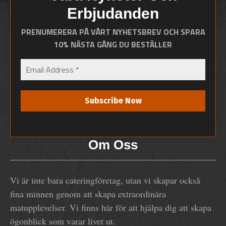
Erbjudanden
PRENUMERERA PÅ VÅRT NYHETSBREV OCH SPARA
10% NÄSTA GÅNG DU BESTÄLLER
Om Oss
Vi är inte bara cateringföretag, utan vi skapar också
fina minnen genom att skapa extraordinära
matupplevelser. Vi finns här för att hjälpa dig att skapa
ögonblick som varar livet ut.