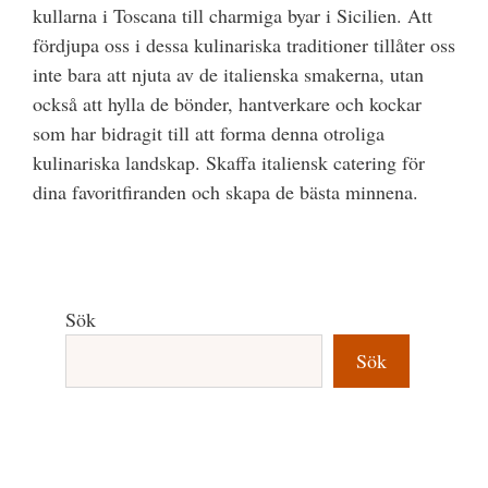
kullarna i Toscana till charmiga byar i Sicilien. Att
fördjupa oss i dessa kulinariska traditioner tillåter oss
inte bara att njuta av de italienska smakerna, utan
också att hylla de bönder, hantverkare och kockar
som har bidragit till att forma denna otroliga
kulinariska landskap. Skaffa italiensk catering för
dina favoritfiranden och skapa de bästa minnena.
Sök
Sök