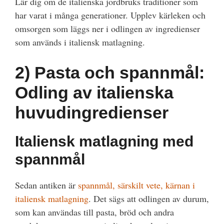
Lär dig om de italienska jordbruks traditioner som
har varat i många generationer. Upplev kärleken och
omsorgen som läggs ner i odlingen av ingredienser
som används i italiensk matlagning.
2)
Pasta och spannmål:
Odling av italienska
huvudingredienser
Italiensk matlagning med
spannmål
Sedan antiken är
spannmål, särskilt vete, kärnan i
italiensk matlagning
. Det sägs att odlingen av durum,
som kan användas till pasta, bröd och andra