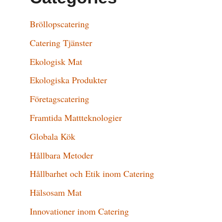
Bröllopscatering
Catering Tjänster
Ekologisk Mat
Ekologiska Produkter
Företagscatering
Framtida Mattteknologier
Globala Kök
Hållbara Metoder
Hållbarhet och Etik inom Catering
Hälsosam Mat
Innovationer inom Catering