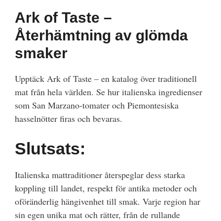
Ark of Taste –
Återhämtning av glömda
smaker
Upptäck Ark of Taste – en katalog över traditionell
mat från hela världen. Se hur italienska ingredienser
som San Marzano-tomater och Piemontesiska
hasselnötter firas och bevaras.
Slutsats:
Italienska mattraditioner återspeglar dess starka
koppling till landet, respekt för antika metoder och
oföränderlig hängivenhet till smak. Varje region har
sin egen unika mat och rätter, från de rullande