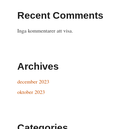
Recent Comments
Inga kommentarer att visa.
Archives
december 2023
oktober 2023
Categories