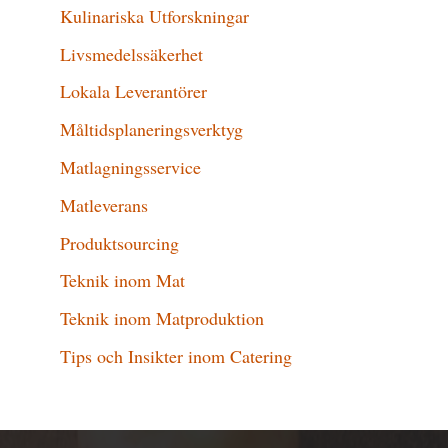
Kulinariska Utforskningar
Livsmedelssäkerhet
Lokala Leverantörer
Måltidsplaneringsverktyg
Matlagningsservice
Matleverans
Produktsourcing
Teknik inom Mat
Teknik inom Matproduktion
Tips och Insikter inom Catering