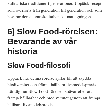
kulinariska traditioner i generationer. Upptäck recept
som överförts från generation till generation och som
bevarar den autentiska italienska matlagningen.
6)
Slow Food-rörelsen:
Bevarande av vår
historia
Slow Food-filosofi
Upptäck hur denna rörelse syftar till att skydda
biodiversitet och främja hållbara livsmedelspraxis.
Lär dig hur Slow Food-rörelsen strävar efter att
främja hållbarhet och biodiversitet genom att främja
hållbara livsmedelspraxis.