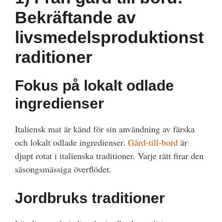
Bekräftande av
livsmedelsproduktionst
raditioner
Fokus på lokalt odlade
ingredienser
Italiensk mat är känd för sin användning av färska
och lokalt odlade ingredienser.
Gård-till-bord
är
djupt rotat i italienska traditioner. Varje rätt firar den
säsongsmässiga överflödet.
Jordbruks traditioner