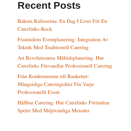
Recent Posts
Bakom Kulisserna: En Dag I Livet För En
Caterlinks-Kock
Framtidens Eventplanering: Integration Av
Teknik Med Traditionell Catering
Att Revolutionera Måltidsplanering: Hur
Caterlinks Förvandlar Professionell Catering
Från Konferensrum till Banketter:
Mångsidiga Cateringidéer För Varje
Professionellt Event
Hållbar Catering: Hur Caterlinks Förändrar
Spelet Med Miljövänliga Metoder