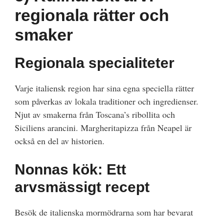
regionala rätter och
smaker
Regionala specialiteter
Varje italiensk region har sina egna speciella rätter
som påverkas av lokala traditioner och ingredienser.
Njut av smakerna från Toscana’s ribollita och
Siciliens arancini. Margheritapizza från Neapel är
också en del av historien.
Nonnas kök: Ett
arvsmässigt recept
Besök de italienska mormödrarna som har bevarat